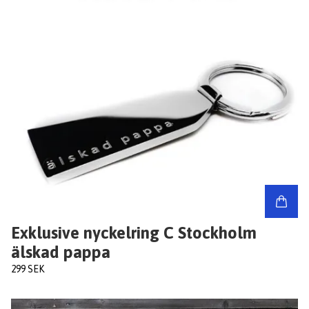
Exklusive nyckelring C Stockholm
älskad pappa
299 SEK