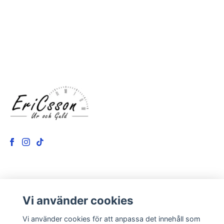
LÄS MER
Vi använder cookies
Kontakt
Vi använder cookies för att anpassa det innehåll som
Om oss