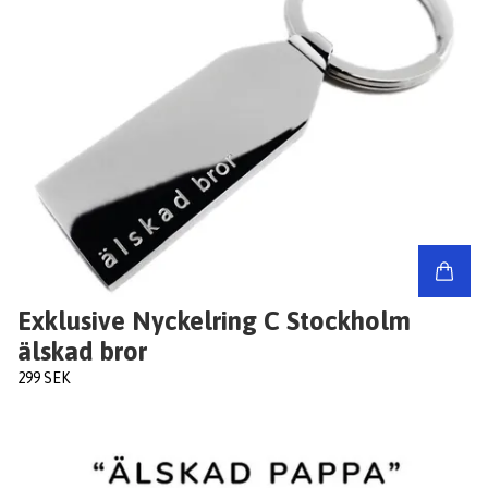
Exklusive Nyckelring C Stockholm
älskad bror
299 SEK