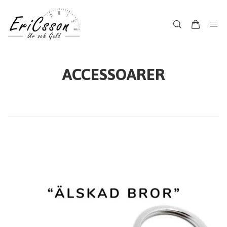
ACCESSOARER