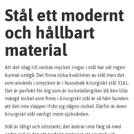
Stål ett modernt
och hållbart
material
Att det idag till verkas mycket ringar i stål har väl ingen
kunnat undgå. Det finna olika kvaliteter av stål men det
som används i smycken är i huvudsak kirurgiskt stål 316L.
Det är perfekt för dig som är nickelallergiker då den lilla
mängd nickel som finns i kirurgiskt stål är så hårt bunden
att det inte släpper ifrån sig någon nickel. Därför är även
kirurgiskt stål vanligt inom sjukvården.
Stål är tåligt och slitstarkt, det ändrar inte färg så med