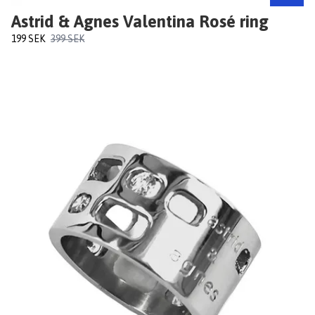
Astrid & Agnes Valentina Rosé ring
199 SEK
399 SEK