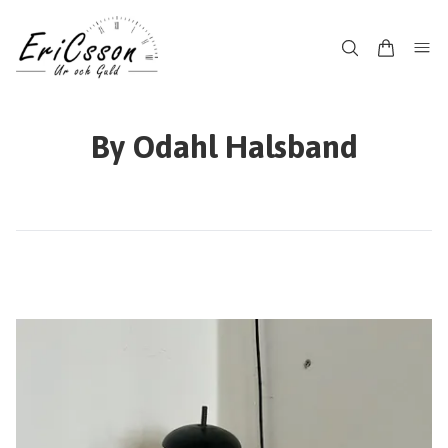
By Odahl Halsband