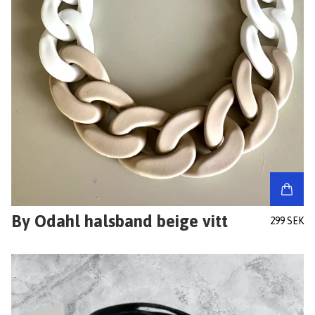
By Odahl halsband beige vitt
299 SEK