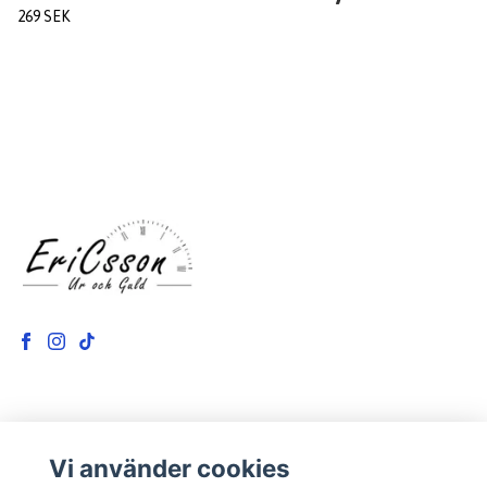
269 SEK
LÄS MER
Vi använder cookies
Kontakt