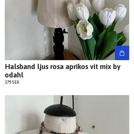
Halsband ljus rosa aprikos vit mix by
odahl
379 SEK