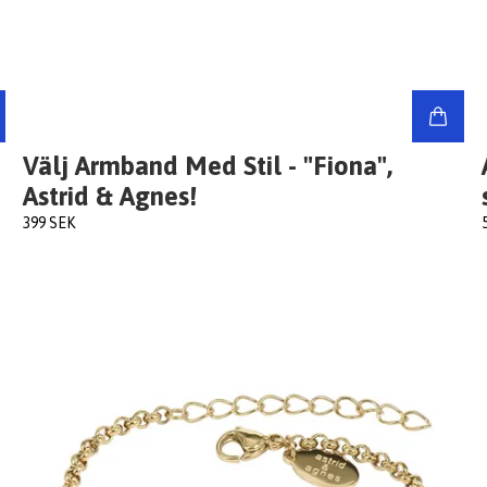
Välj Armband Med Stil - "Fiona",
Astrid & Agnes!
399 SEK