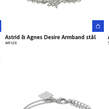
Astrid & Agnes Desire Armband stål
449 SEK