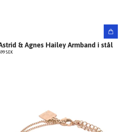
Astrid & Agnes Hailey Armband i stål
599 SEK