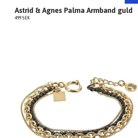
Astrid & Agnes Palma Armband guld
499 SEK