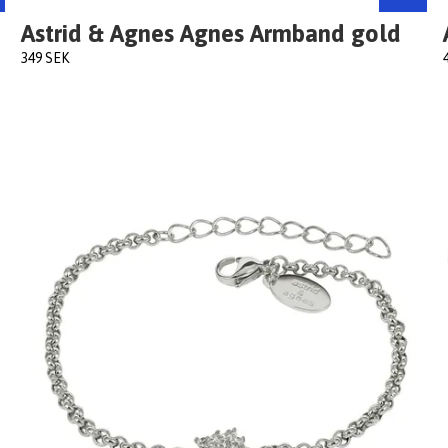
Astrid & Agnes Agnes Armband gold
349 SEK