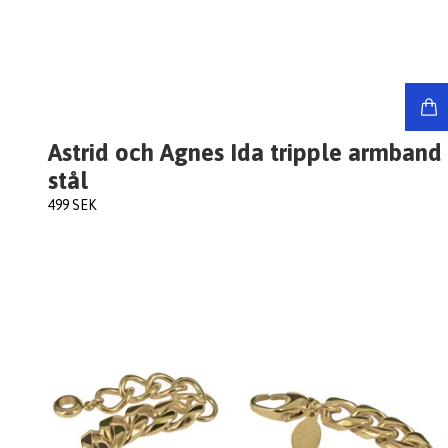
Astrid och Agnes Ida tripple armband
stål
499 SEK