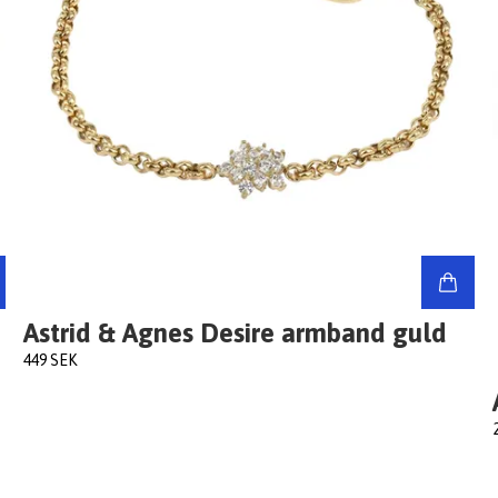
Astrid & Agnes Desire armband guld
449 SEK