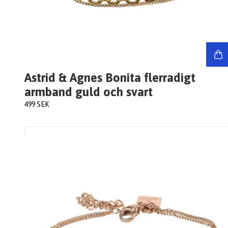
Astrid & Agnes Bonita flerradigt
armband guld och svart
499 SEK