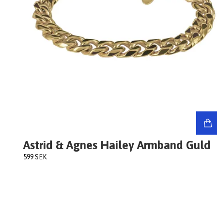
Astrid & Agnes Hailey Armband Guld
599 SEK