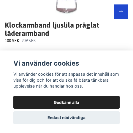
Klockarmband ljuslila präglat
läderarmband
100 SEK
209 SEK
Vi använder cookies
Vi använder cookies för att anpassa det innehåll som
visa för dig och för att du ska få bästa tänkbara
upplevelse när du handlar hos oss.
Godkänn alla
Endast nödvändiga