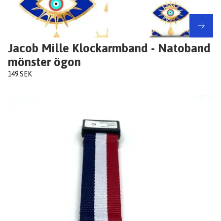
Jacob Mille Klockarmband - Natoband
mönster ögon
149 SEK