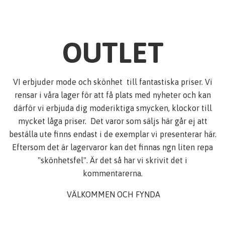
OUTLET
VI erbjuder mode och skönhet till fantastiska priser. Vi
rensar i våra lager för att få plats med nyheter och kan
därför vi erbjuda dig moderiktiga smycken, klockor till
mycket låga priser. Det varor som säljs här går ej att
beställa ute finns endast i de exemplar vi presenterar här.
Eftersom det är lagervaror kan det finnas ngn liten repa
"skönhetsfel". Är det så har vi skrivit det i
kommentarerna.
VÄLKOMMEN OCH FYNDA