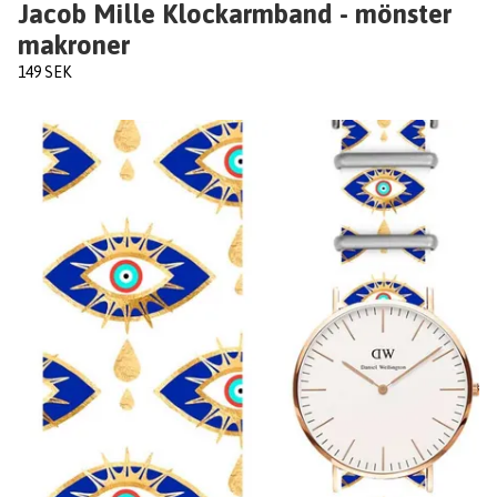
Jacob Mille Klockarmband - mönster
makroner
149 SEK