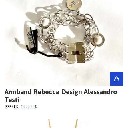
Armband Rebecca Design Alessandro
Testi
999 SEK
1 999 SEK