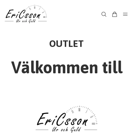
OUTLET
Välkommen till