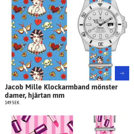
Jacob Mille Klockarmband mönster
damer, hjärtan mm
149 SEK