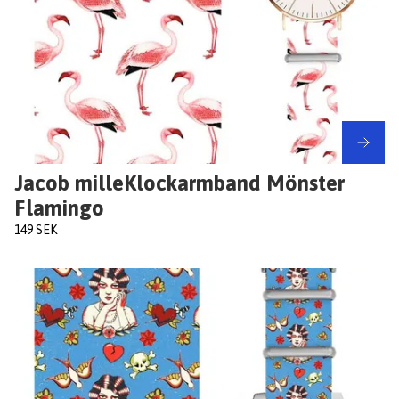
Jacob milleKlockarmband Mönster
Flamingo
149 SEK