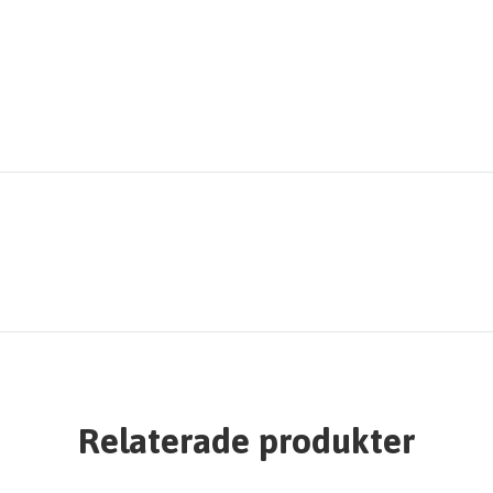
Relaterade produkter