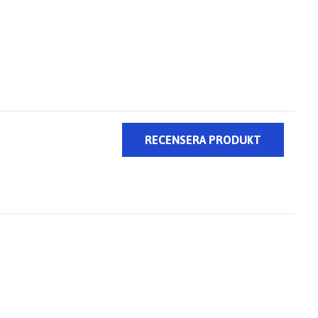
RECENSERA PRODUKT