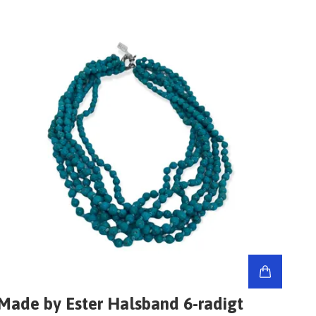
Made by Ester Halsband 6-radigt