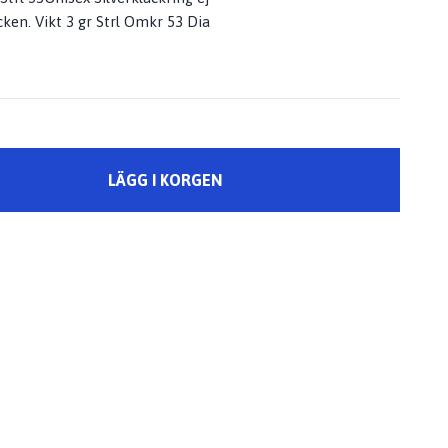
ken. Vikt 3 gr Strl Omkr 53 Dia
LÄGG I KORGEN