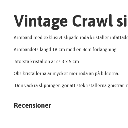
Vintage Crawl s
Armband med exklusivt slipade röda kristaller infattade 
Armbandets längd 18 cm med en 4cm förlängning
Största kristallen är cs 3 x 5 cm
Obs kristallerna är mycket mer röda än på bilderna.
Den vackra slipningen gör att stekristallerna gnistrar 
Recensioner