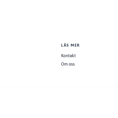
LÄS MER
Kontakt
Om oss