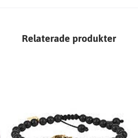
Relaterade produkter