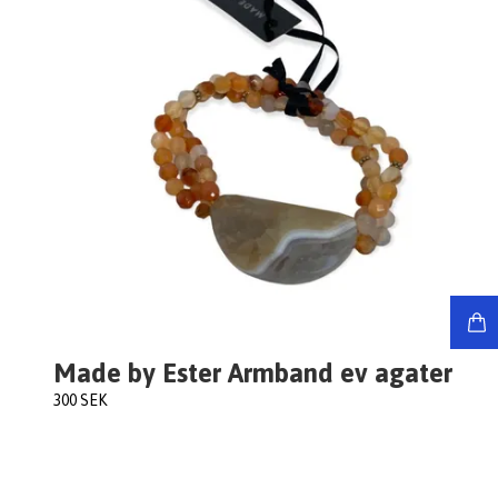
Made by Ester Armband ev agater
300 SEK