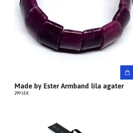
Made by Ester Armband lila agater
299 SEK