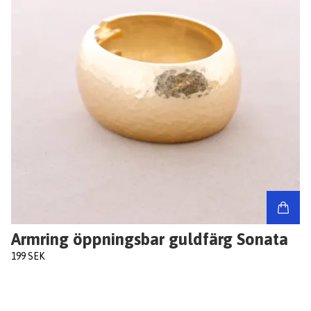
Armring öppningsbar guldfärg Sonata
199 SEK