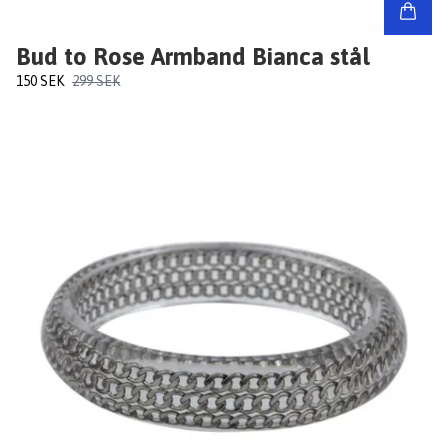
Bud to Rose Armband Bianca stål
150 SEK
299 SEK