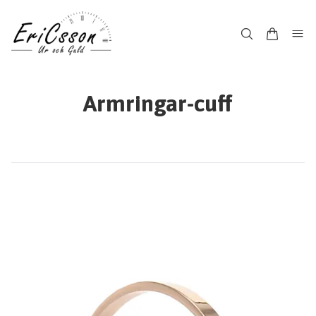
Armringar-cuff