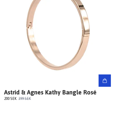
Astrid & Agnes Kathy Bangle Rosé
200 SEK
399 SEK