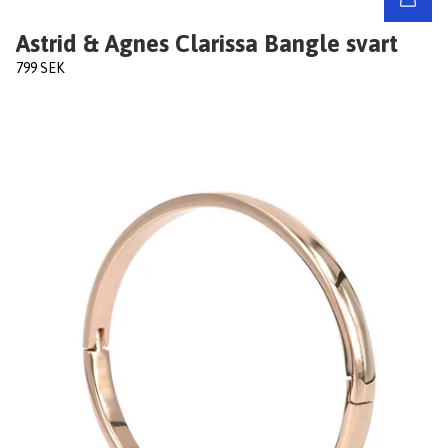
Astrid & Agnes Clarissa Bangle svart
799 SEK