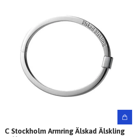
C Stockholm Armring Älskad Älskling