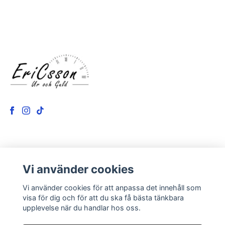
LÄS MER
Vi använder cookies
Kontakt
Vi använder cookies för att anpassa det innehåll som
Om oss
visa för dig och för att du ska få bästa tänkbara
upplevelse när du handlar hos oss.