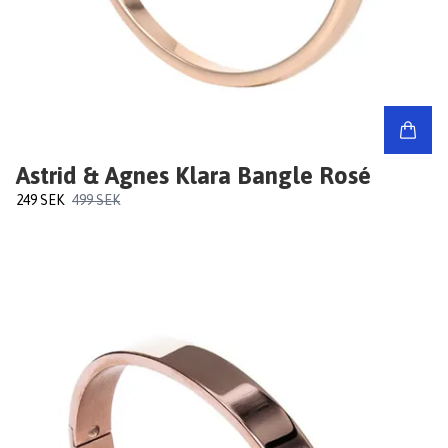
Astrid & Agnes Klara Bangle Rosé
249 SEK
499 SEK