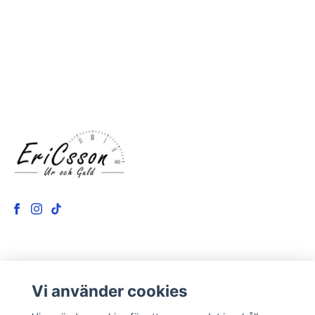
LÄS MER
Vi använder cookies
Kontakt