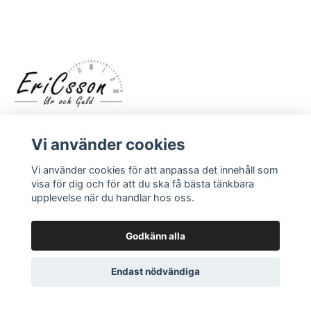
Vi använder cookies
Vi använder cookies för att anpassa det innehåll som
visa för dig och för att du ska få bästa tänkbara
upplevelse när du handlar hos oss.
LÄS MER
Kontakt
Godkänn alla
Om oss
Endast nödvändiga