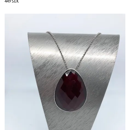
449 SEK