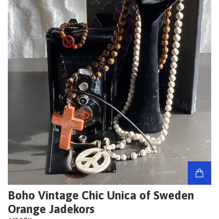
Boho Vintage Chic Unica of Sweden
Orange Jadekors