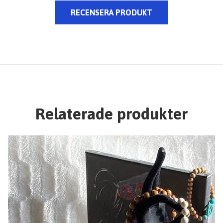
RECENSERA PRODUKT
Relaterade produkter