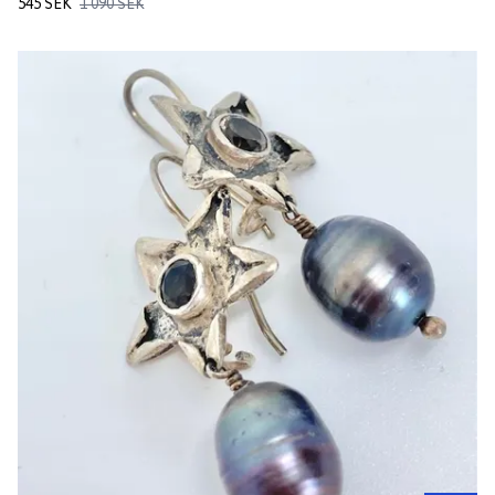
545 SEK
1 090 SEK