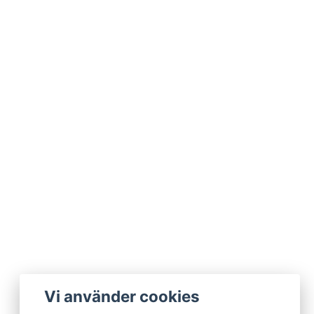
Vi använder cookies