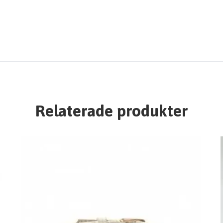
Relaterade produkter