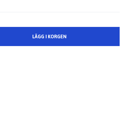
LÄGG I KORGEN