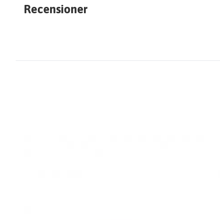
Recensioner