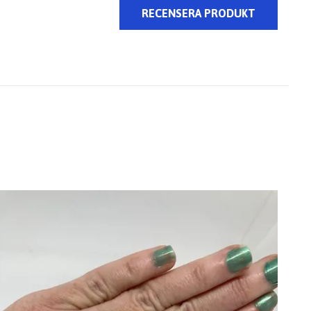
RECENSERA PRODUKT