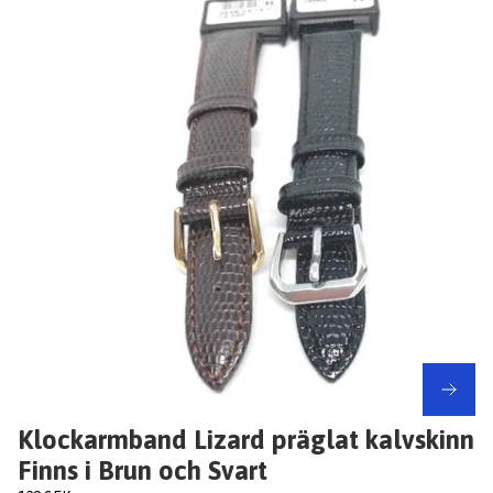
Klockarmband Lizard präglat kalvskinn
Finns i Brun och Svart