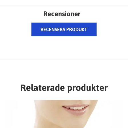
Recensioner
RECENSERA PRODUKT
Relaterade produkter