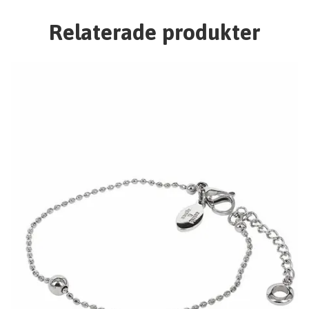
Relaterade produkter