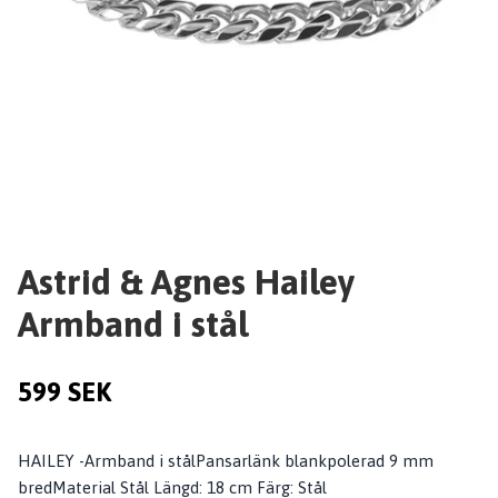
Astrid & Agnes Hailey
Armband i stål
599 SEK
HAILEY -Armband i stålPansarlänk blankpolerad 9 mm
bredMaterial Stål Längd: 18 cm Färg: Stål