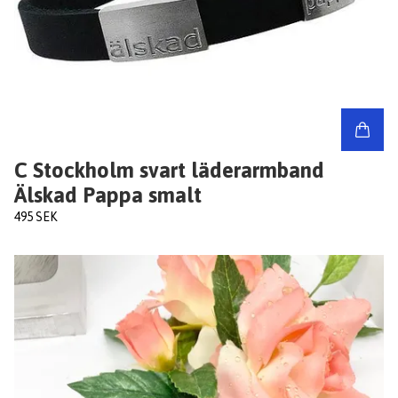
C Stockholm svart läderarmband
Älskad Pappa smalt
495 SEK