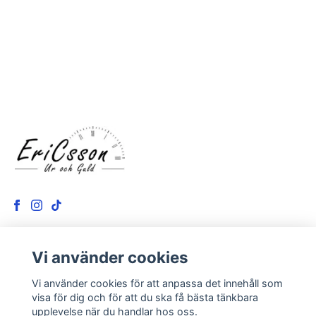
Vi använder cookies
LÄS MER
Vi använder cookies för att anpassa det innehåll som
Kontakt
visa för dig och för att du ska få bästa tänkbara
upplevelse när du handlar hos oss.