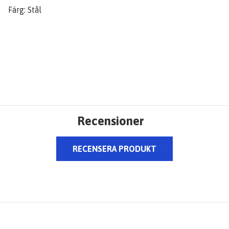
Färg: Stål
Recensioner
RECENSERA PRODUKT