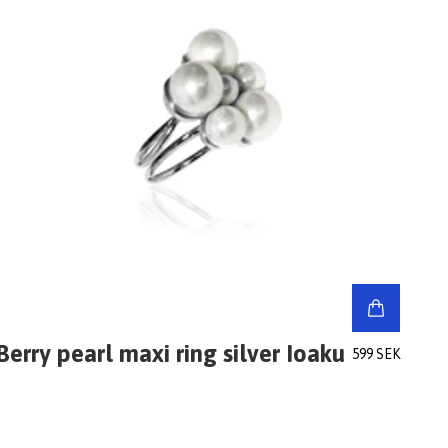
Berry pearl maxi ring silver Ioaku
599 SEK