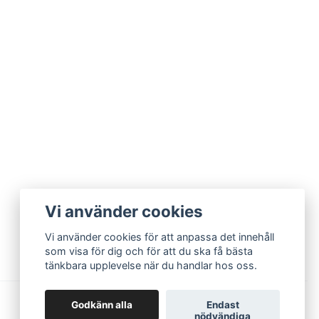
Vi använder cookies
Vi använder cookies för att anpassa det innehåll
som visa för dig och för att du ska få bästa
tänkbara upplevelse när du handlar hos oss.
Godkänn alla
Endast
nödvändiga