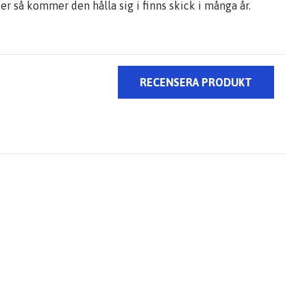
r så kommer den hålla sig i finns skick i många år.
RECENSERA PRODUKT