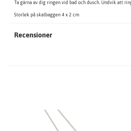
Ta gärna av dig ringen vid bad och dusch. Undvik att r
Storlek på skalbaggen 4 x 2 cm
Recensioner