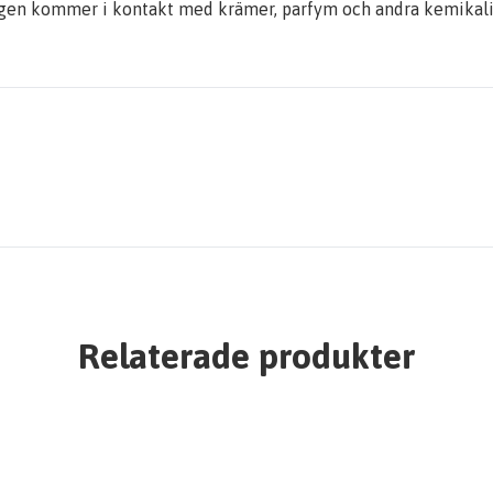
ingen kommer i kontakt med krämer, parfym och andra kemikalie
Relaterade produkter