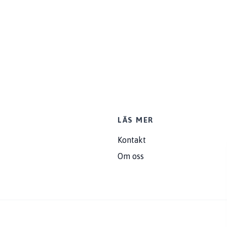
LÄS MER
Kontakt
Om oss