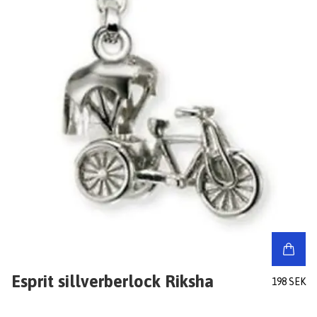
Esprit sillverberlock Riksha
198 SEK