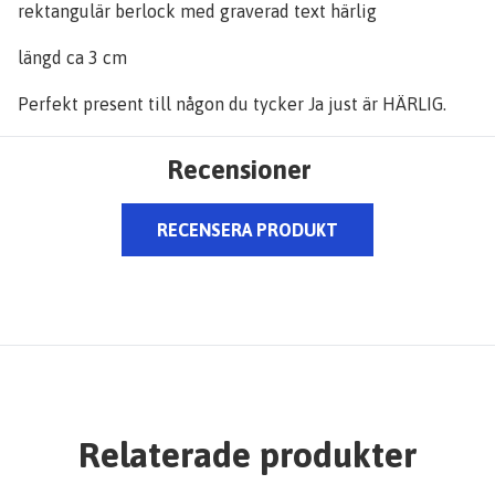
rektangulär berlock med graverad text härlig
längd ca 3 cm
Perfekt present till någon du tycker Ja just är HÄRLIG.
Recensioner
RECENSERA PRODUKT
Relaterade produkter