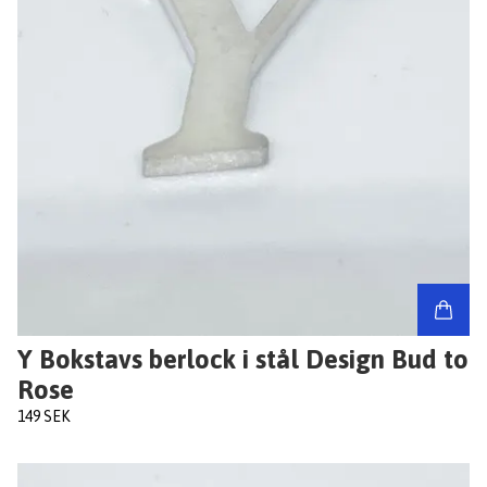
Y Bokstavs berlock i stål Design Bud to
Rose
149 SEK