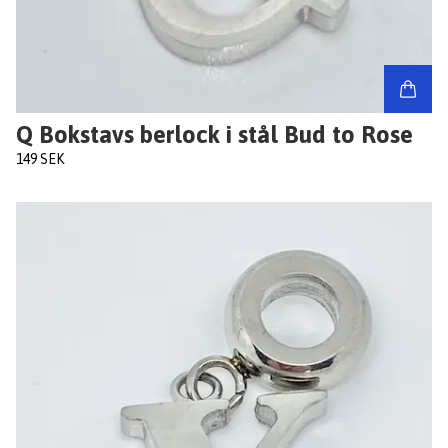
Q Bokstavs berlock i stål Bud to Rose
149 SEK