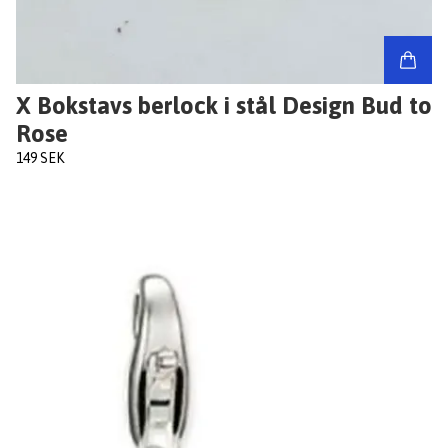
X Bokstavs berlock i stål Design Bud to
Rose
149 SEK