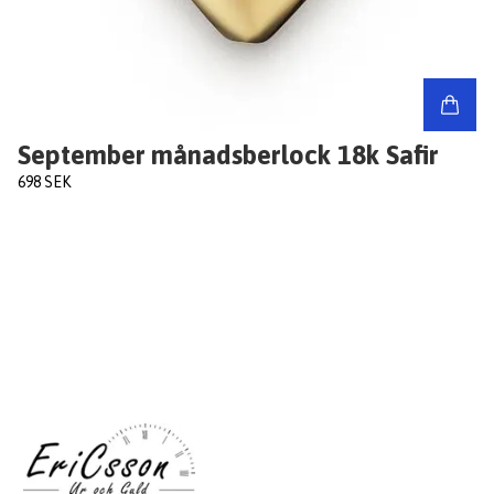
September månadsberlock 18k Safir
698 SEK