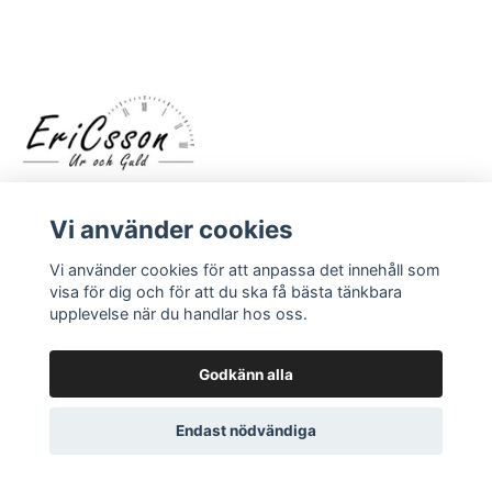
Vi använder cookies
Vi använder cookies för att anpassa det innehåll som
visa för dig och för att du ska få bästa tänkbara
LÄS MER
upplevelse när du handlar hos oss.
Kontakt
Godkänn alla
Om oss
Endast nödvändiga