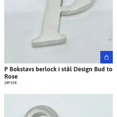
P Bokstavs berlock i stål Design Bud to
Rose
149 SEK