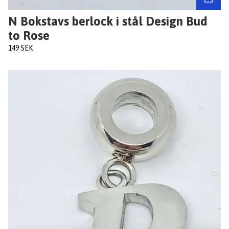
N Bokstavs berlock i stål Design Bud
to Rose
149 SEK