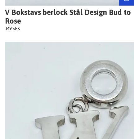
V Bokstavs berlock Stål Design Bud to
Rose
149 SEK