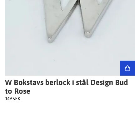
W Bokstavs berlock i stål Design Bud
to Rose
149 SEK