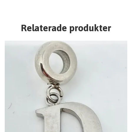
Relaterade produkter