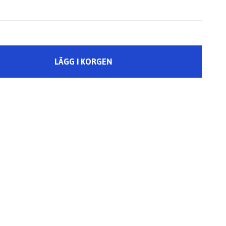
LÄGG I KORGEN