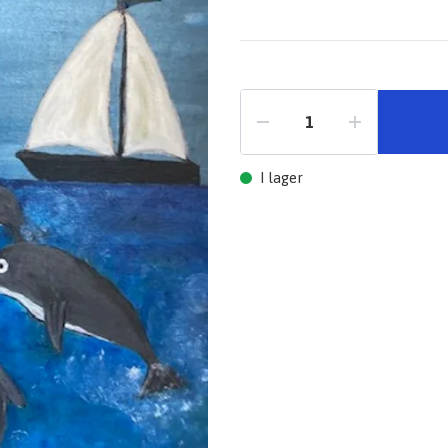
I lager