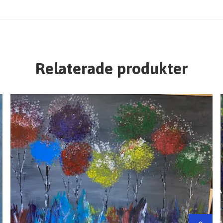
Relaterade produkter