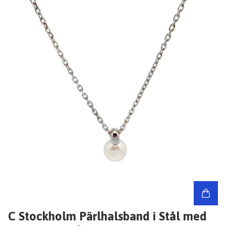
C Stockholm Pärlhalsband i Stål med