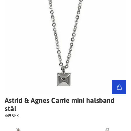
Astrid & Agnes Carrie mini halsband
stål
449 SEK