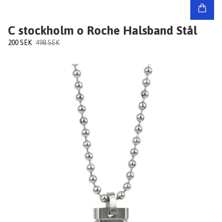
C stockholm o Roche Halsband Stål
200 SEK
498 SEK