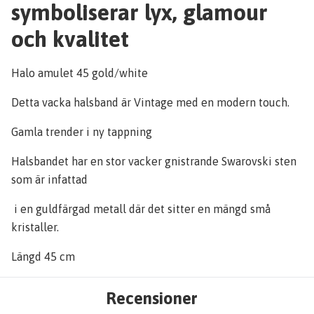
symboliserar lyx, glamour
och kvalitet
Halo amulet 45 gold/white
Detta vacka halsband är Vintage med en modern touch.
Gamla trender i ny tappning
Halsbandet har en stor vacker gnistrande Swarovski sten
som är infattad
i en guldfärgad metall där det sitter en mängd små
kristaller.
Längd 45 cm
Recensioner