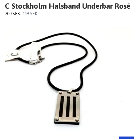
C Stockholm Halsband Underbar Rosé
200 SEK
449 SEK