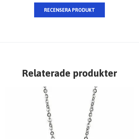
RECENSERA PRODUKT
Relaterade produkter