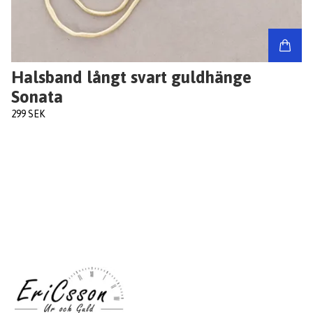
Halsband långt svart guldhänge
Sonata
299 SEK