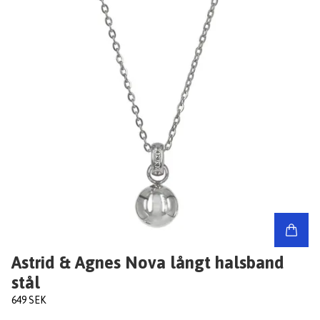
Astrid & Agnes Nova långt halsband
stål
649 SEK