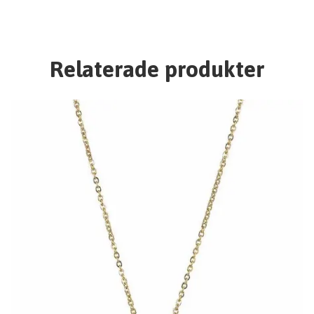
Relaterade produkter