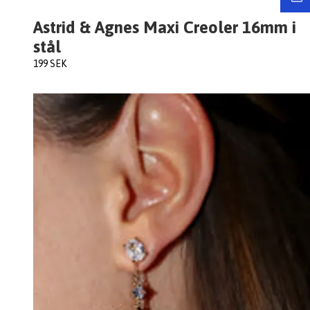
Astrid & Agnes Maxi Creoler 16mm i
stål
199 SEK