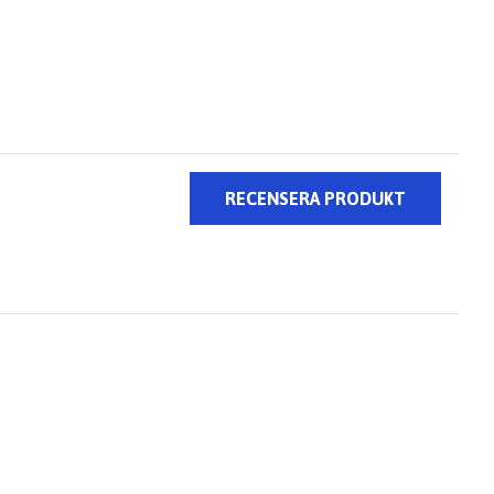
RECENSERA PRODUKT