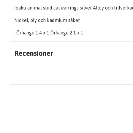
Ioaku animal stud cat earrings silver Alloy och tillverka
Nickel, bly och kadmium säker
. Örhänge 1:4 x 1 Örhänge 2:1 x 1
Recensioner