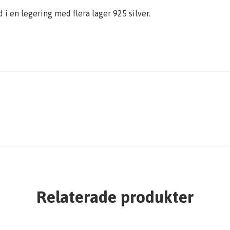
d i en legering med flera lager 925 silver.
Relaterade produkter