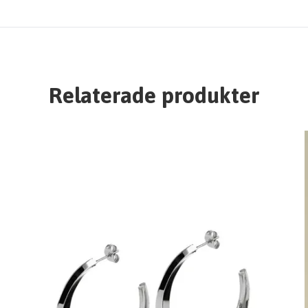
Relaterade produkter