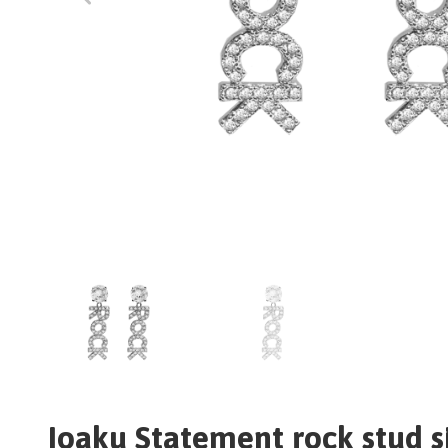
Ioaku Statement rock stud si