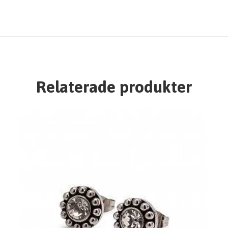
Relaterade produkter