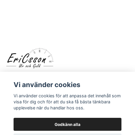
Vi använder cookies
Vi använder cookies för att anpassa det innehåll som
visa för dig och för att du ska få bästa tänkbara
upplevelse när du handlar hos oss.
LÄS MER
Kontakt
Godkänn alla
Om oss