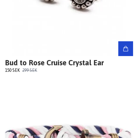
Bud to Rose Cruise Crystal Ear
150 SEK
299 SEK