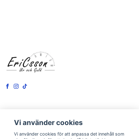
LÄS MER
Vi använder cookies
Kontakt
Vi använder cookies för att anpassa det innehåll som
Om oss