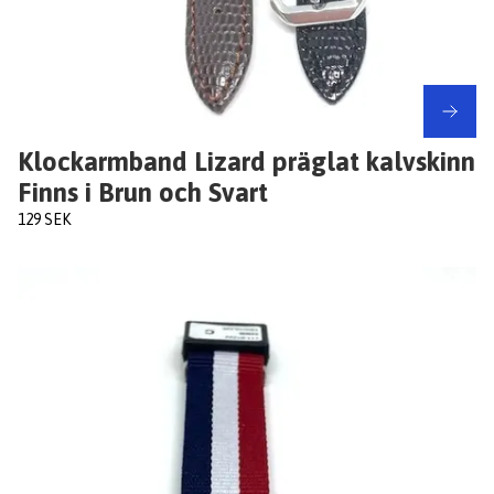
Klockarmband Lizard präglat kalvskinn
Finns i Brun och Svart
129 SEK