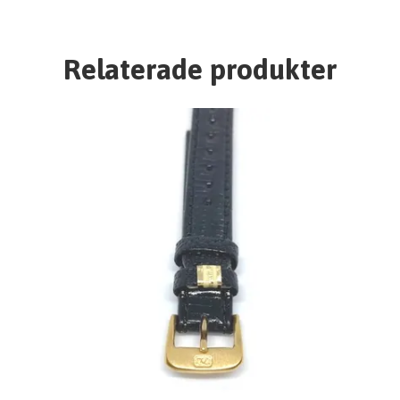
Relaterade produkter