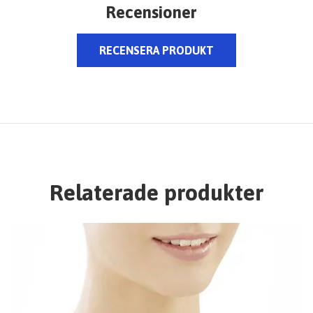
Recensioner
RECENSERA PRODUKT
Relaterade produkter