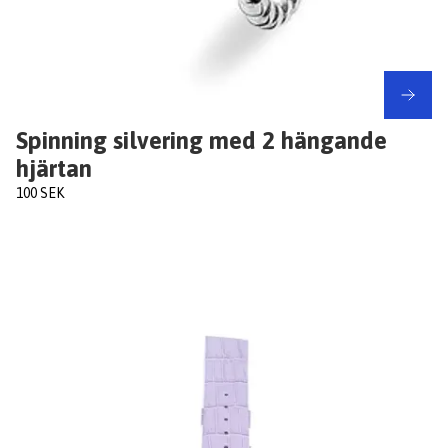
Spinning silvering med 2 hängande
hjärtan
100 SEK