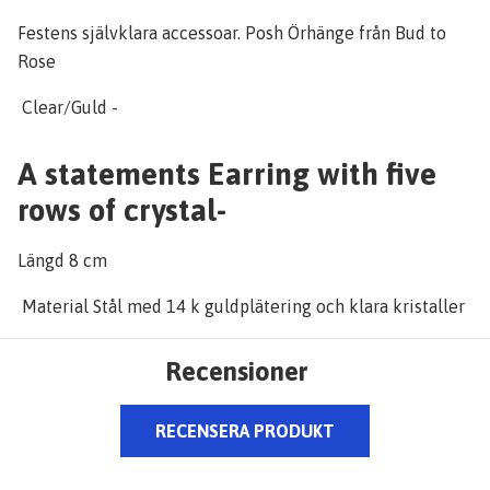
Festens självklara accessoar. Posh Örhänge från Bud to
Rose
Clear/Guld -
A statements Earring with five
rows of crystal-
Längd 8 cm
Material Stål med 14 k guldplätering och klara kristaller
Recensioner
RECENSERA PRODUKT