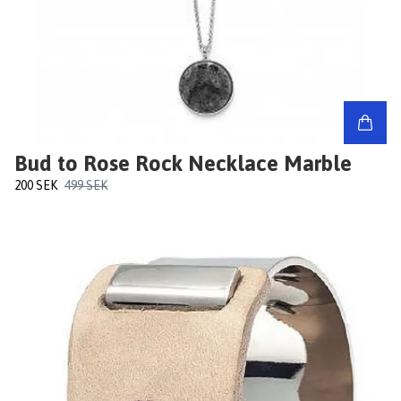
Bud to Rose Rock Necklace Marble
200 SEK
499 SEK