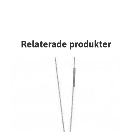
Relaterade produkter