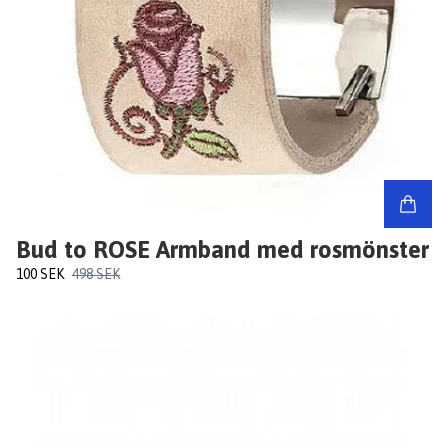
Bud to ROSE Armband med rosmönster
100 SEK
498 SEK