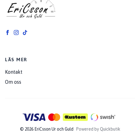
LÄS MER
Kontakt
Om oss
© 2026 EriCsson Ur och Guld
Powered by Quickbutik