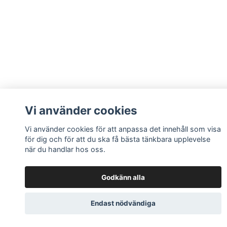
Vi använder cookies
Vi använder cookies för att anpassa det innehåll som visa
för dig och för att du ska få bästa tänkbara upplevelse
när du handlar hos oss.
Godkänn alla
Endast nödvändiga