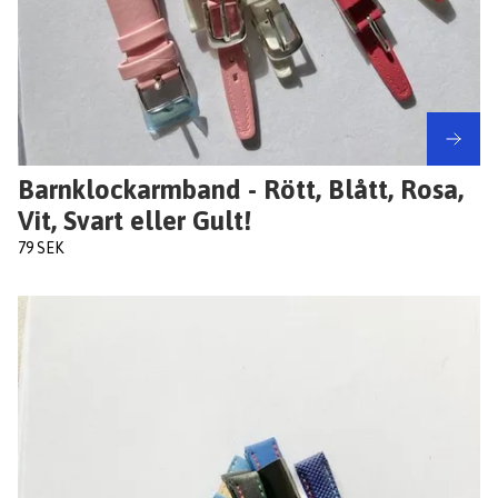
Barnklockarmband - Rött, Blått, Rosa,
Vit, Svart eller Gult!
79 SEK