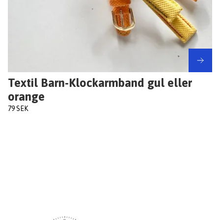
Textil Barn-Klockarmband gul eller
orange
79 SEK