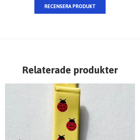
RECENSERA PRODUKT
Relaterade produkter