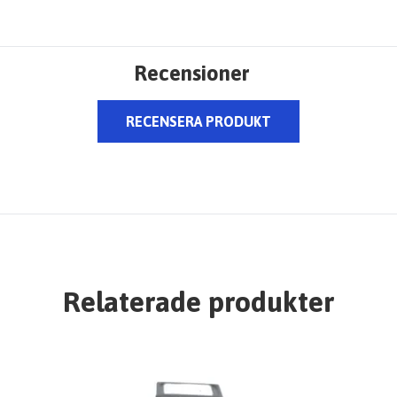
Recensioner
RECENSERA PRODUKT
Relaterade produkter