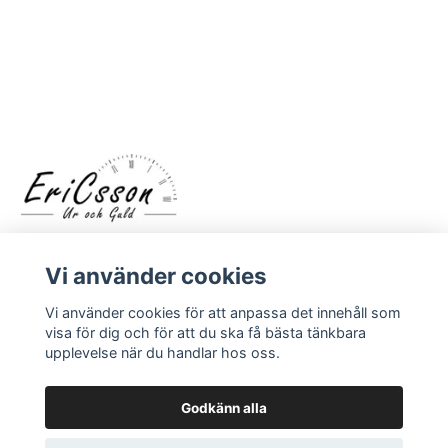
Vi använder cookies
Vi använder cookies för att anpassa det innehåll som
visa för dig och för att du ska få bästa tänkbara
upplevelse när du handlar hos oss.
LÄS MER
Kontakt
Godkänn alla
Om oss