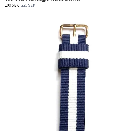
100 SEK
225 SEK