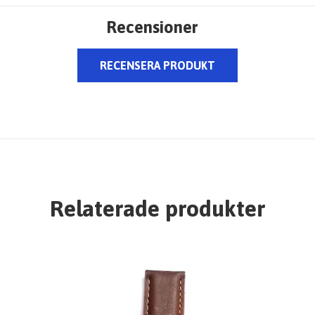
Recensioner
RECENSERA PRODUKT
Relaterade produkter