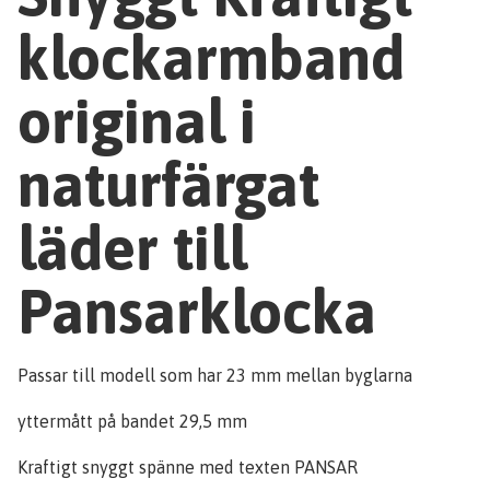
klockarmband
original i
naturfärgat
läder till
Pansarklocka
Passar till modell som har 23 mm mellan byglarna
yttermått på bandet 29,5 mm
Kraftigt snyggt spänne med texten PANSAR