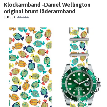
Klockarmband -Daniel Wellington
original brunt läderarmband
100 SEK
399 SEK