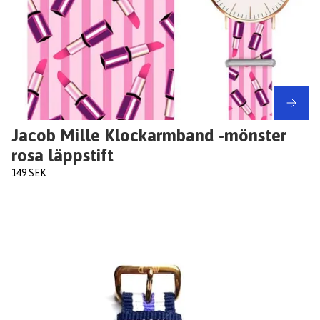
Jacob Mille Klockarmband -mönster
rosa läppstift
149 SEK