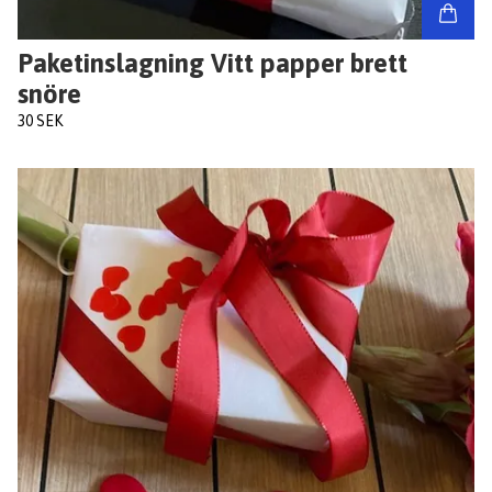
Paketinslagning Vitt papper brett
snöre
30 SEK