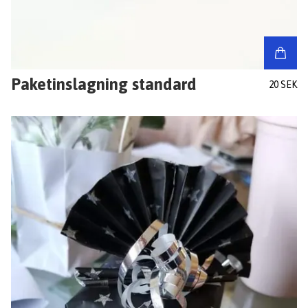
Paketinslagning standard
20 SEK