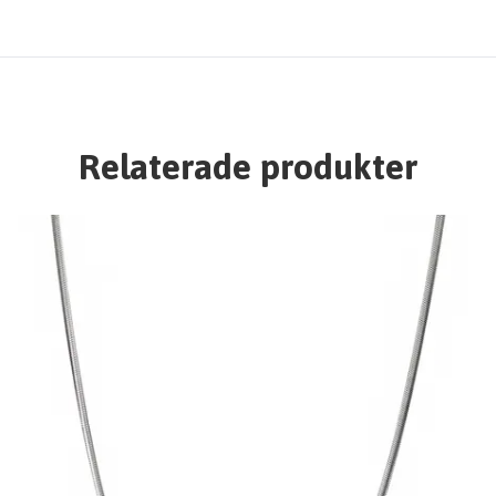
Relaterade produkter