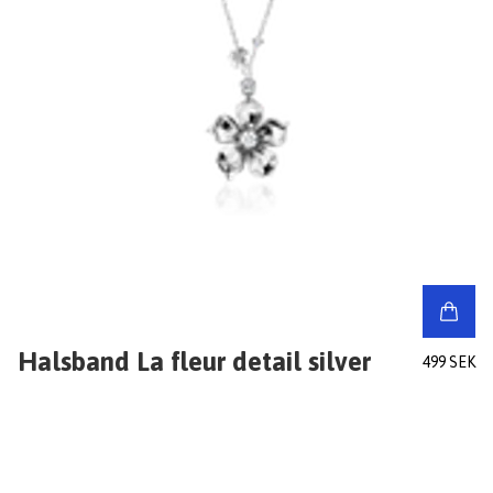
Halsband La fleur detail silver
499 SEK