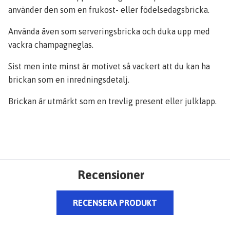
använder den som en frukost- eller födelsedagsbricka.
Använda även som serveringsbricka och duka upp med
vackra champagneglas.
Sist men inte minst är motivet så vackert att du kan ha
brickan som en inredningsdetalj.
Brickan är utmärkt som en trevlig present eller julklapp.
Recensioner
RECENSERA PRODUKT