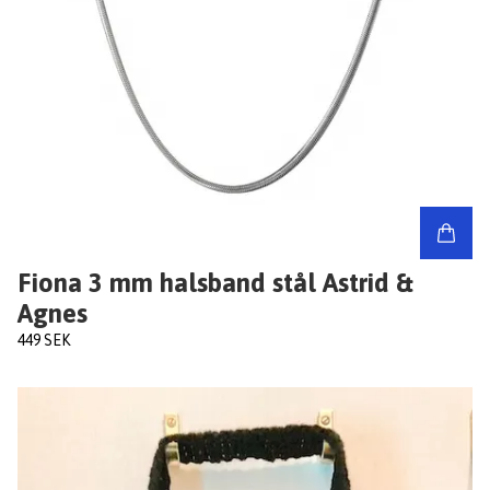
Fiona 3 mm halsband stål Astrid &
Agnes
449 SEK