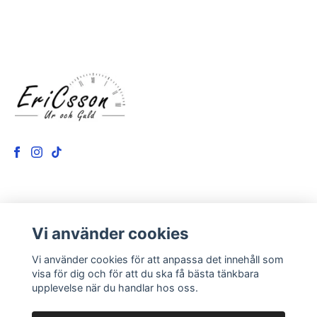
LÄS MER
Vi använder cookies
Kontakt
Vi använder cookies för att anpassa det innehåll som
Om oss
visa för dig och för att du ska få bästa tänkbara
upplevelse när du handlar hos oss.