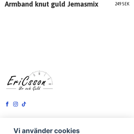
Armband knut guld Jemasmix
249 SEK
Vi använder cookies
LÄS MER