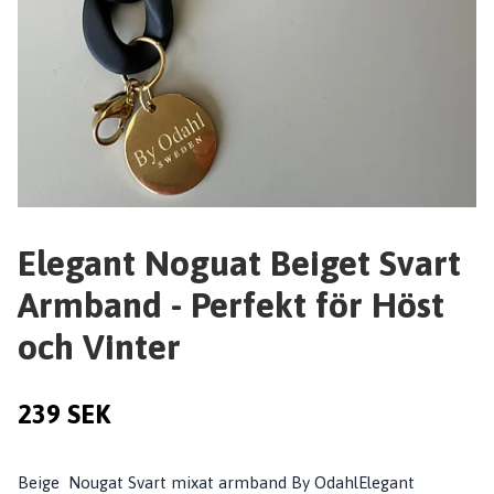
Elegant Noguat Beiget Svart
Armband - Perfekt för Höst
och Vinter
239 SEK
Beige Nougat Svart mixat armband By OdahlElegant