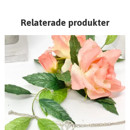
Relaterade produkter