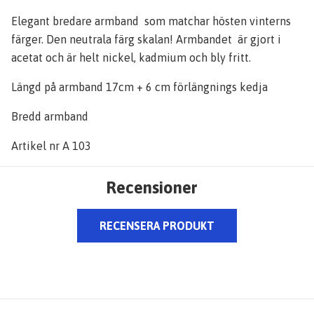
Elegant bredare armband som matchar hösten vinterns
färger. Den neutrala färg skalan! Armbandet är gjort i
acetat och är helt nickel, kadmium och bly fritt.
Längd på armband 17cm + 6 cm förlängnings kedja
Bredd armband
Artikel nr A 103
Recensioner
RECENSERA PRODUKT