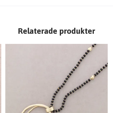
Relaterade produkter