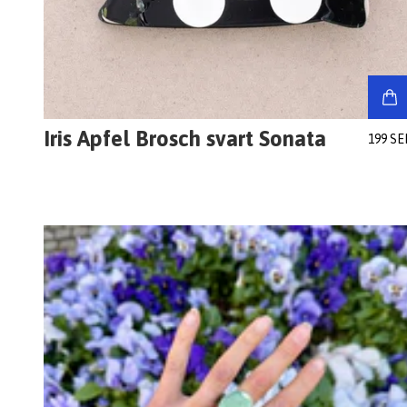
Iris Apfel Brosch svart Sonata
199 SE