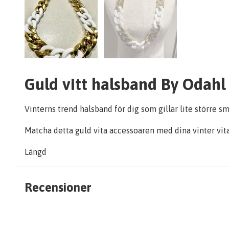
Guld vitt halsband By Odahl
Vinterns trend halsband för dig som gillar lite större sm
Matcha detta guld vita accessoaren med dina vinter vita
Längd
Recensioner