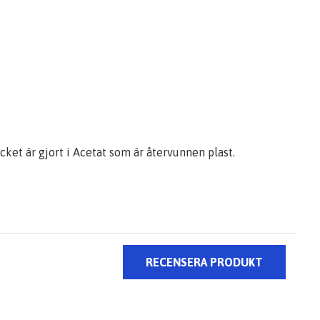
ycket är gjort i Acetat som är återvunnen plast.
RECENSERA PRODUKT