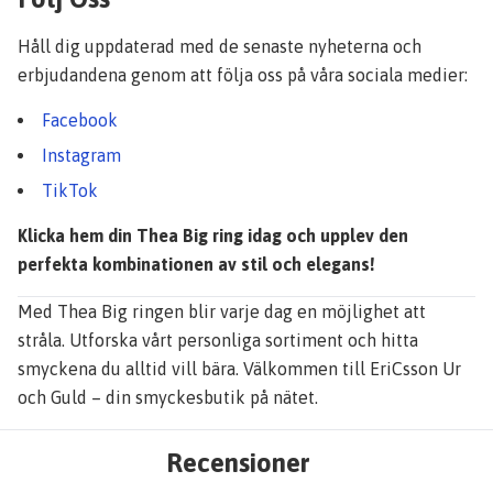
Håll dig uppdaterad med de senaste nyheterna och
erbjudandena genom att följa oss på våra sociala medier:
Facebook
Instagram
TikTok
Klicka hem din Thea Big ring idag och upplev den
perfekta kombinationen av stil och elegans!
Med Thea Big ringen blir varje dag en möjlighet att
stråla. Utforska vårt personliga sortiment och hitta
smyckena du alltid vill bära. Välkommen till EriCsson Ur
och Guld – din smyckesbutik på nätet.
Recensioner