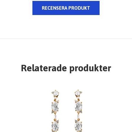
RECENSERA PRODUKT
Relaterade produkter