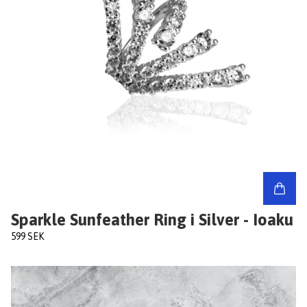
Sparkle Sunfeather Ring i Silver - Ioaku
599 SEK