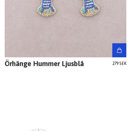
Örhänge Hummer Ljusblå
279 SEK