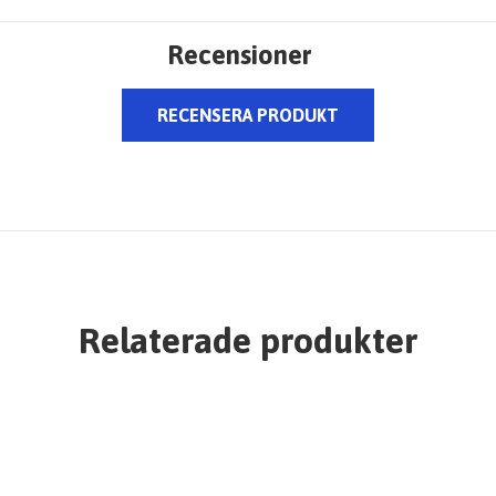
Recensioner
RECENSERA PRODUKT
Relaterade produkter