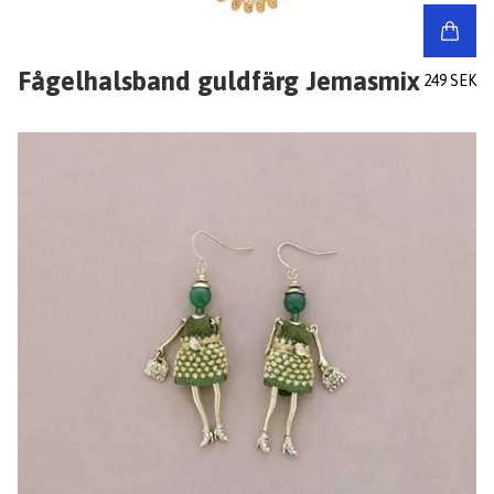
Fågelhalsband guldfärg Jemasmix
249 SEK