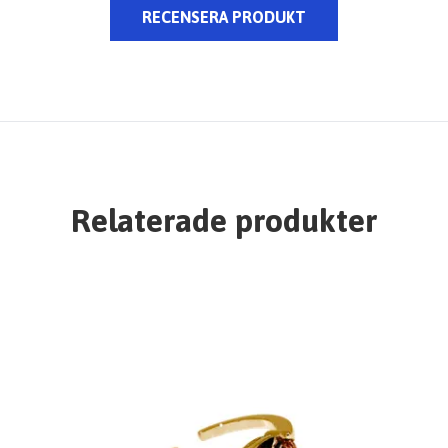
RECENSERA PRODUKT
Relaterade produkter