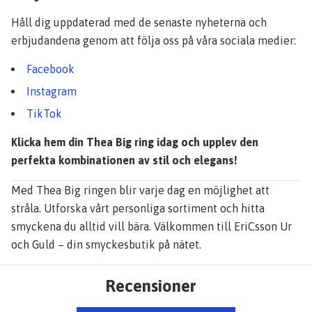
Håll dig uppdaterad med de senaste nyheterna och
erbjudandena genom att följa oss på våra sociala medier:
Facebook
Instagram
TikTok
Klicka hem din Thea Big ring idag och upplev den
perfekta kombinationen av stil och elegans!
Med Thea Big ringen blir varje dag en möjlighet att
stråla. Utforska vårt personliga sortiment och hitta
smyckena du alltid vill bära. Välkommen till EriCsson Ur
och Guld – din smyckesbutik på nätet.
Recensioner