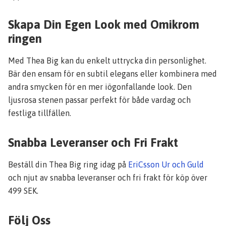
Skapa Din Egen Look med Omikrom
ringen
Med Thea Big kan du enkelt uttrycka din personlighet.
Bär den ensam för en subtil elegans eller kombinera med
andra smycken för en mer iögonfallande look. Den
ljusrosa stenen passar perfekt för både vardag och
festliga tillfällen.
Snabba Leveranser och Fri Frakt
Beställ din Thea Big ring idag på
EriCsson Ur och Guld
och njut av snabba leveranser och fri frakt för köp över
499 SEK.
Följ Oss