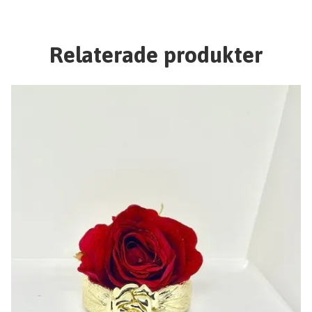
Relaterade produkter