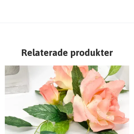
Relaterade produkter