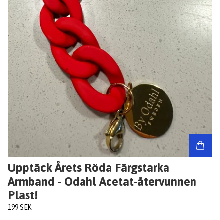
Upptäck Årets Röda Färgstarka
Armband - Odahl Acetat-återvunnen
Plast!
199 SEK