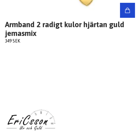
Armband 2 radigt kulor hjärtan guld
jemasmix
349 SEK