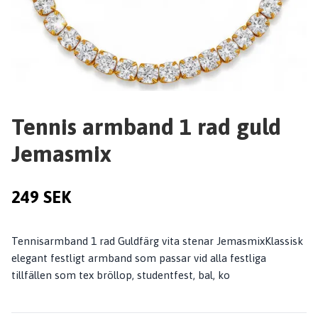
Tennis armband 1 rad guld
Jemasmix
249 SEK
Tennisarmband 1 rad Guldfärg vita stenar JemasmixKlassisk
elegant festligt armband som passar vid alla festliga
tillfällen som tex bröllop, studentfest, bal, ko