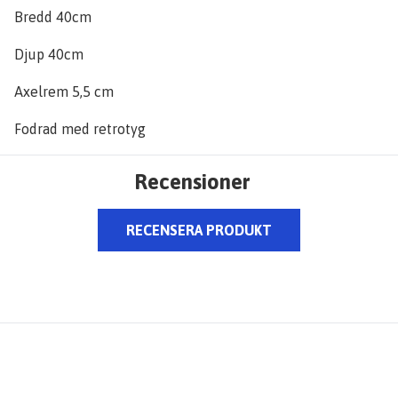
Bredd 40cm
Djup 40cm
Axelrem 5,5 cm
Fodrad med retrotyg
Recensioner
RECENSERA PRODUKT