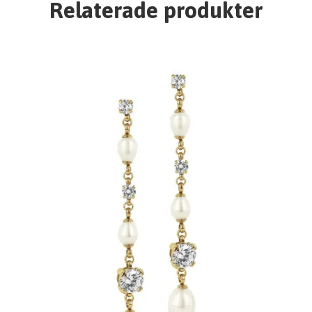
Relaterade produkter