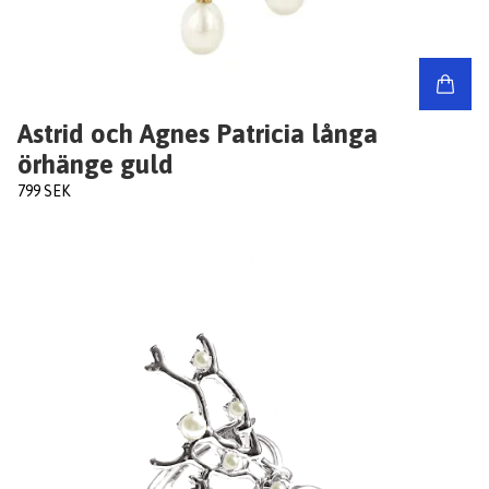
Astrid och Agnes Patricia långa
örhänge guld
799 SEK