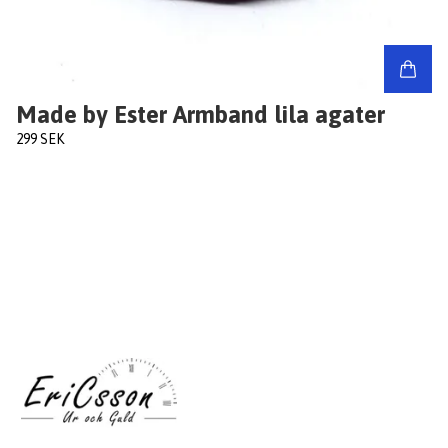
Made by Ester Armband lila agater
299 SEK