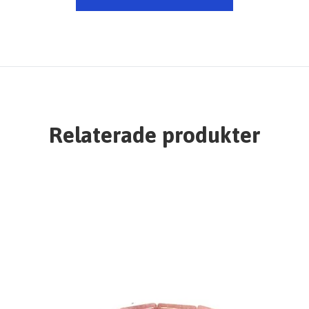
Relaterade produkter