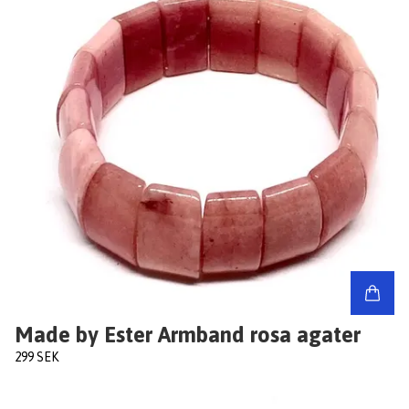
Made by Ester Armband rosa agater
299 SEK