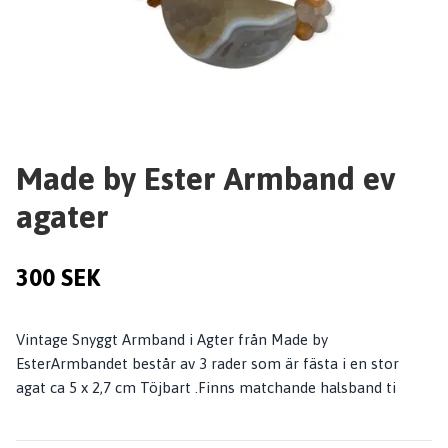
Made by Ester Armband ev
agater
300 SEK
Vintage Snyggt Armband i Agter från Made by
EsterArmbandet består av 3 rader som är fästa i en stor
agat ca 5 x 2,7 cm Töjbart .Finns matchande halsband ti