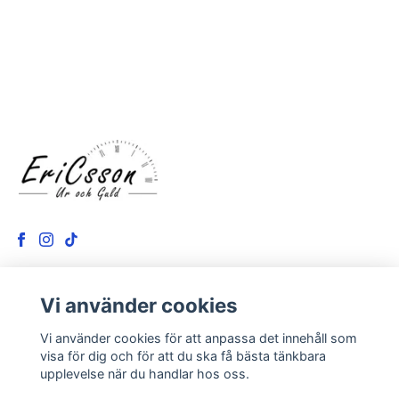
Vi använder cookies
LÄS MER
Vi använder cookies för att anpassa det innehåll som
Kontakt
visa för dig och för att du ska få bästa tänkbara
upplevelse när du handlar hos oss.
Om oss