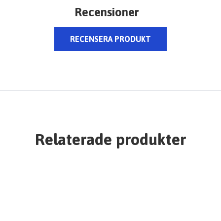
Recensioner
RECENSERA PRODUKT
Relaterade produkter