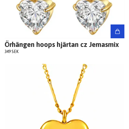
Örhängen hoops hjärtan cz Jemasmix
349 SEK