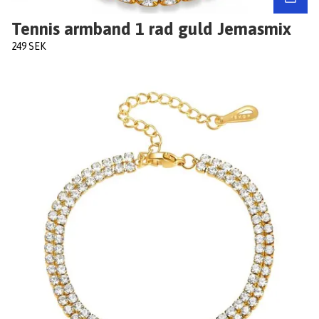
Tennis armband 1 rad guld Jemasmix
249 SEK