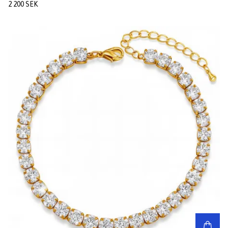
2 200 SEK