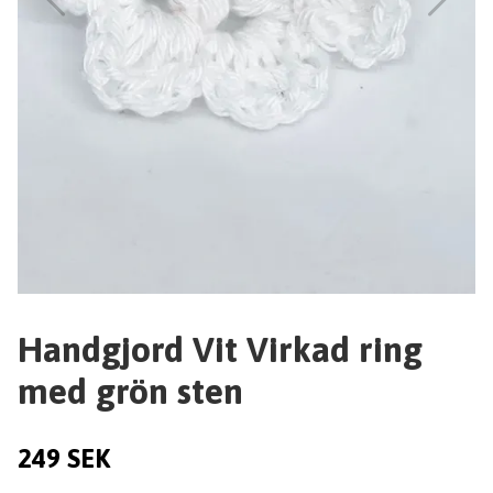
Handgjord Vit Virkad ring
med grön sten
249 SEK