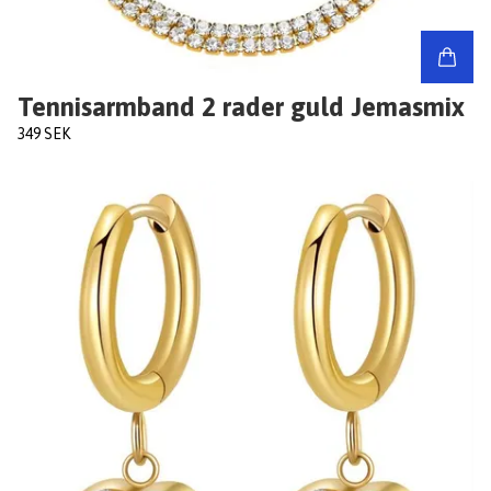
Tennisarmband 2 rader guld Jemasmix
349 SEK