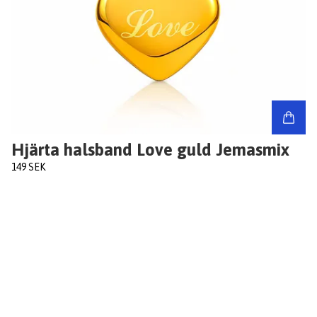
Hjärta halsband Love guld Jemasmix
149 SEK