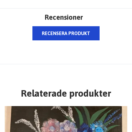
Recensioner
RECENSERA PRODUKT
Relaterade produkter