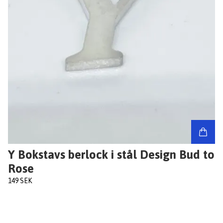
Y Bokstavs berlock i stål Design Bud to
Rose
149 SEK