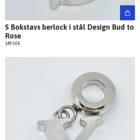
S Bokstavs berlock i stål Design Bud to
Rose
149 SEK