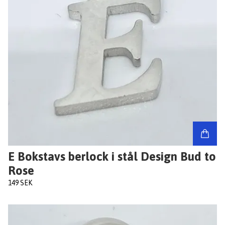
E Bokstavs berlock i stål Design Bud to
Rose
149 SEK