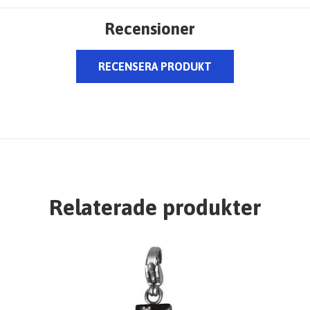
Recensioner
RECENSERA PRODUKT
Relaterade produkter