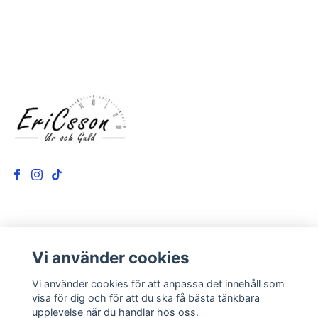
LÄS MER
Vi använder cookies
Kontakt
Vi använder cookies för att anpassa det innehåll som
Om oss
visa för dig och för att du ska få bästa tänkbara
upplevelse när du handlar hos oss.