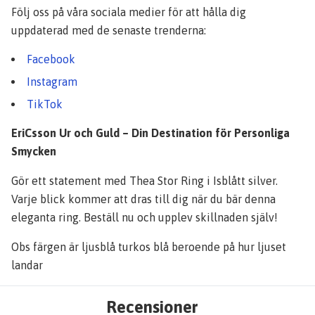
Följ oss på våra sociala medier för att hålla dig
uppdaterad med de senaste trenderna:
Facebook
Instagram
TikTok
EriCsson Ur och Guld – Din Destination för Personliga
Smycken
Gör ett statement med Thea Stor Ring i Isblått silver.
Varje blick kommer att dras till dig när du bär denna
eleganta ring. Beställ nu och upplev skillnaden själv!
Obs färgen är ljusblå turkos blå beroende på hur ljuset
landar
Recensioner