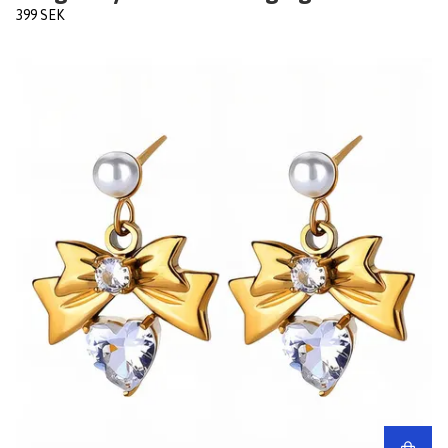
399 SEK