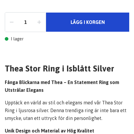
LÄGG I KORGEN
I lager
Thea Stor Ring i Isblått Silver
Fånga Blickarna med Thea – En Statement Ring som
Utstrålar Elegans
Upptäck en värld av stil och elegans med vår Thea Stor
Ring i ljusrosa silver. Denna trendiga ring är inte bara ett
smycke, utan ett uttryck för din personlighet.
Unik Design och Material av Hög Kvalitet