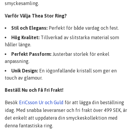
smyckesamling.
Varför Välja Thea Stor Ring?
Stil och Elegans:
Perfekt för både vardag och fest.
Hög Kvalitet:
Tillverkad av slitstarka material som
håller länge.
Perfekt Passform:
Justerbar storlek för enkel
anpassning.
Unik Design:
En iögonfallande kristall som ger en
touch av glamour.
Beställ Nu och Få Fri Frakt!
Besök
EriCsson Ur och Guld
för att lägga din beställning
idag. Med snabba leveranser och fri frakt över 499 SEK, är
det enkelt att uppdatera din smyckeskollektion med
denna fantastiska ring.