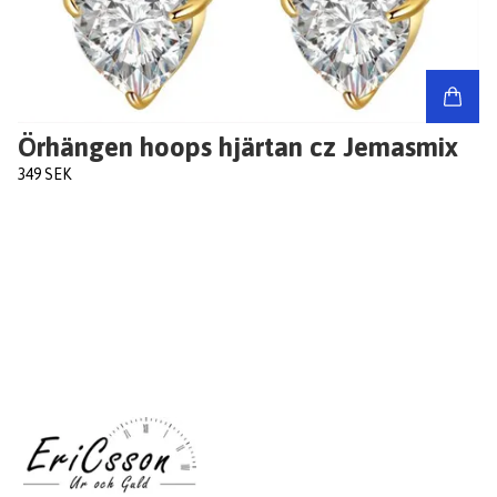
Örhängen hoops hjärtan cz Jemasmix
349 SEK