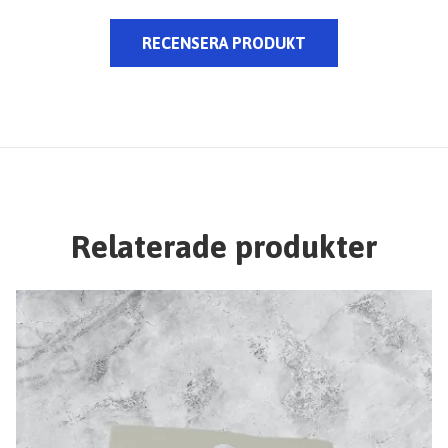
RECENSERA PRODUKT
Relaterade produkter