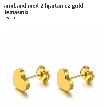
armband med 2 hjärtan cz guld
Jemasmix
299 SEK