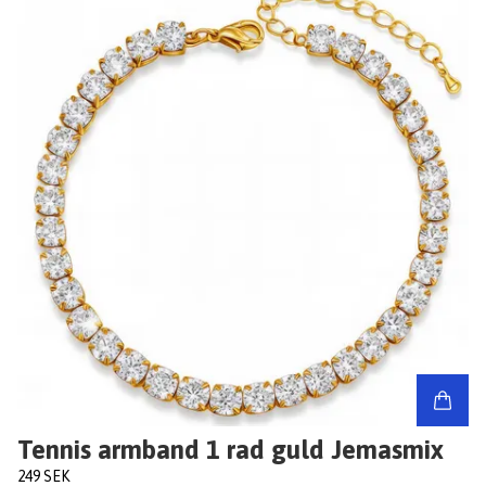
Tennis armband 1 rad guld Jemasmix
249 SEK