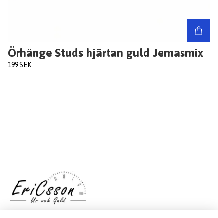
Örhänge Studs hjärtan guld Jemasmix
199 SEK