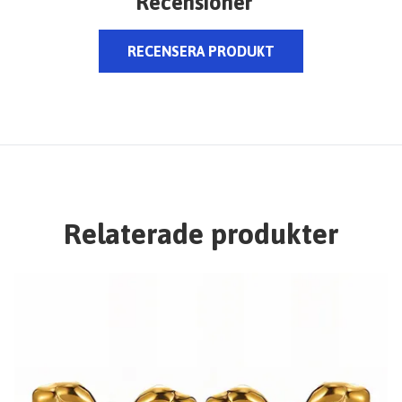
Recensioner
RECENSERA PRODUKT
Relaterade produkter