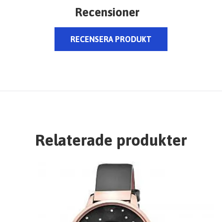
Recensioner
RECENSERA PRODUKT
Relaterade produkter