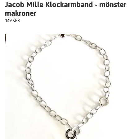
Jacob Mille Klockarmband - mönster
makroner
149 SEK